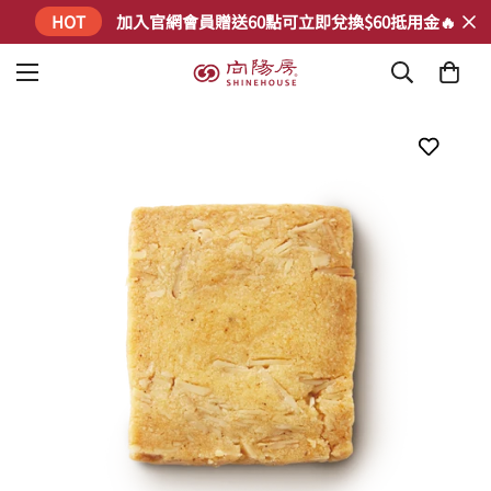
HOT
加入官網會員贈送60點可立即兌換$60抵用金🔥