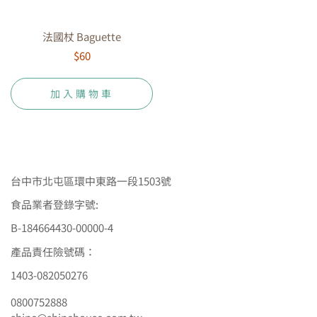
法國杖 Baguette
$60
加入購物車
台中市北屯區環中東路一段1503號
食品業者登錄字號:
B-184664430-00000-4
產品責任險號碼：
1403-082050276
0800752888